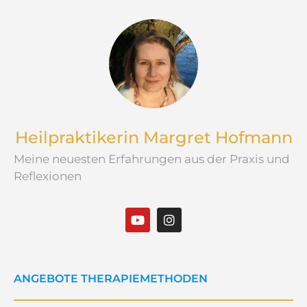
Heilpraktikerin Margret Hofmann
Meine neuesten Erfahrungen aus der Praxis und
Reflexionen
ANGEBOTE THERAPIEMETHODEN