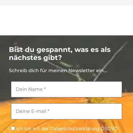
Bist du gespannt, was es als
nächstes gibt?
Schreib dich für meinen Newsletter ein...
Ich bin mit der Datenschutzerklärung DSGVO