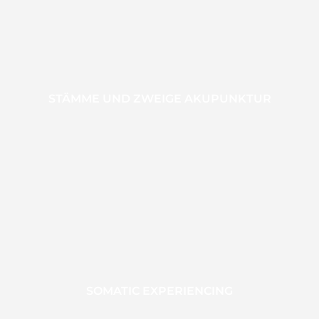
STÄMME UND ZWEIGE AKUPUNKTUR
SOMATIC EXPERIENCING