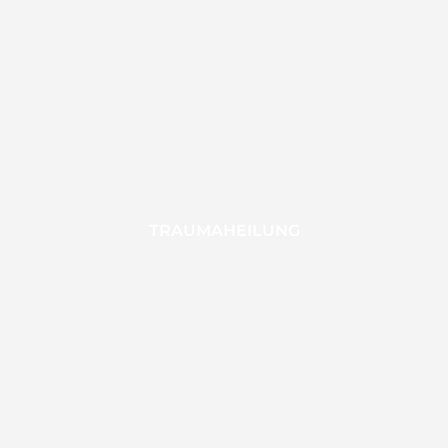
TRAUMAHEILUNG