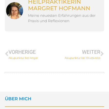
HEILPRAKTIKERIN
MARGRET HOFMANN
Meine neuesten Erfahrungen aus der
Praxis und Reflexionen
VORHERIGE
WEITER
Akupunktur bei Angst
Akupunktur bei Brustkrebs
ÜBER MICH