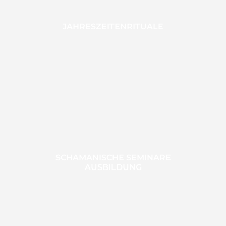
JAHRESZEITENRITUALE
SCHAMANISCHE SEMINARE
AUSBILDUNG