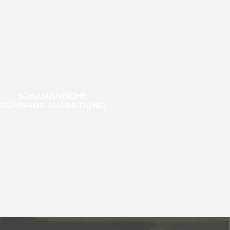
SCHAMANISCHE
SEMINARE AUSBILDUNG