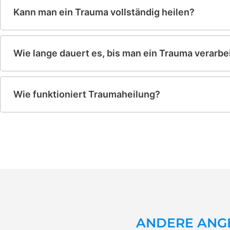
Kann man ein Trauma vollständig heilen?
Wie lange dauert es, bis man ein Trauma verarbei
Wie funktioniert Traumaheilung?
ANDERE ANG