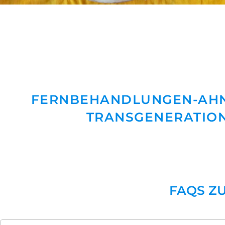
FERNBEHANDLUNGEN-AHN
TRANSGENERATION
FAQS Z