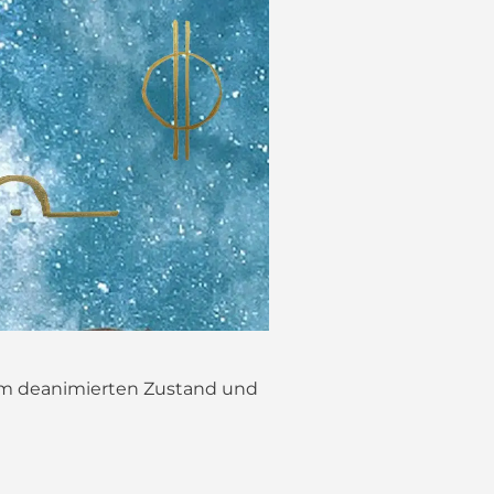
nem deanimierten Zustand und