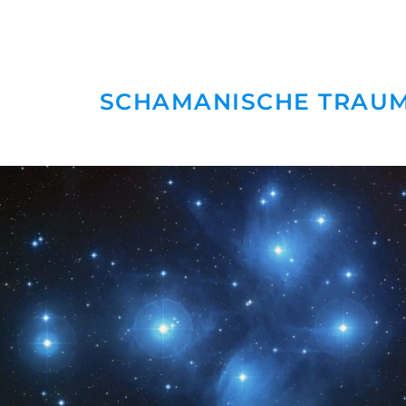
SCHAMANISCHE TRAUMA