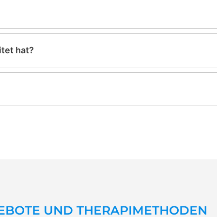
tet hat?
EBOTE UND THERAPIMETHODEN