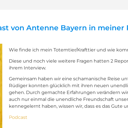
st von Antenne Bayern in meiner 
Wie finde ich mein Totemtier/Krafttier und wie kom
Diese und noch viele weitere Fragen hatten 2 Repo
ihrem Interview.
Gemeinsam haben wir eine schamanische Reise
un
Rüdiger konnten glücklich mit ihren neuen unendl
gehen.
Durch gemachte Erfahrungen verändern wir
auch nur einmal die unendliche Freundschaft unsere
kennegelernt haben, wissen wir, dass es das Gute u
Podcast