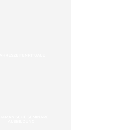
AHRESZEITENRITUALE
HAMANISCHE SEMINARE
AUSBILDUNG