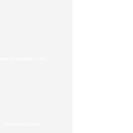
OMATIC EXPERIENCING
TRAUMAHEILUNG