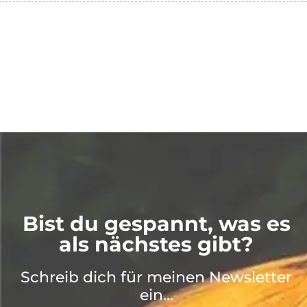
Bist du gespannt, was es
als nächstes gibt?
Schreib dich für meinen Newsletter
ein...