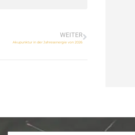
WEITER
Akupunktur in der Jahresenergie von 2026