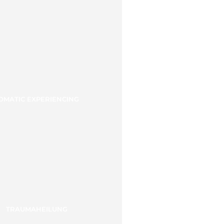
OMATIC EXPERIENCING
TRAUMAHEILUNG