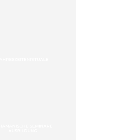
AHRESZEITENRITUALE
HAMANISCHE SEMINARE
AUSBILDUNG