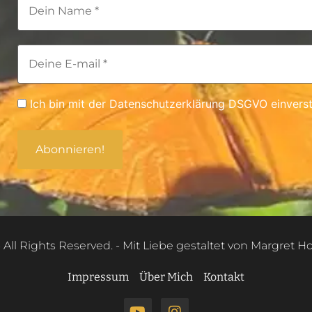
Ich bin mit der Datenschutzerklärung DSGVO einvers
 All Rights Reserved. - Mit Liebe gestaltet von Margret 
Impressum
Über Mich
Kontakt