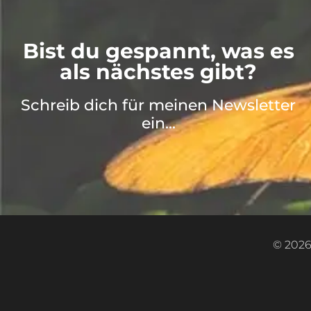
Bist du gespannt, was es
als nächstes gibt?
Schreib dich für meinen Newsletter
ein...
© 2026