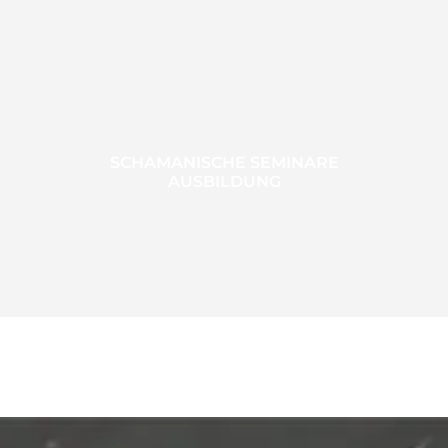
SCHAMANISCHE SEMINARE
AUSBILDUNG