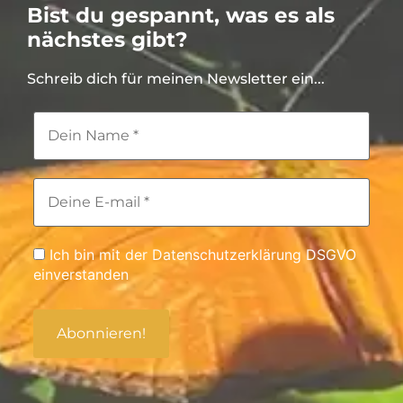
Bist du gespannt, was es als
nächstes gibt?
Schreib dich für meinen Newsletter ein...
Ich bin mit der Datenschutzerklärung DSGVO
einverstanden