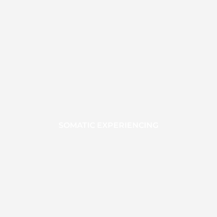
SOMATIC EXPERIENCING