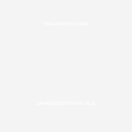
TRAUMAHEILUNG
JAHRESZEITENRITUALE