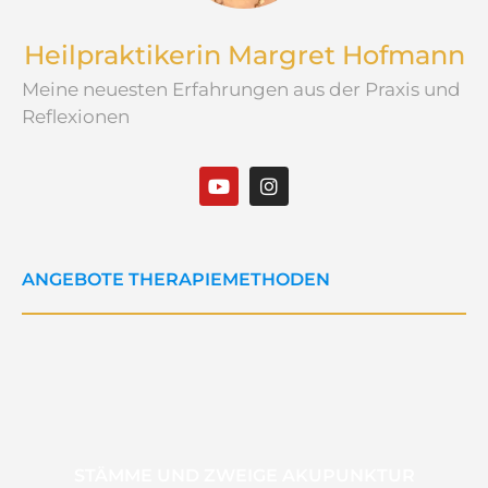
Heilpraktikerin Margret Hofmann
Meine neuesten Erfahrungen aus der Praxis und
Reflexionen
ANGEBOTE THERAPIEMETHODEN
STÄMME UND ZWEIGE AKUPUNKTUR