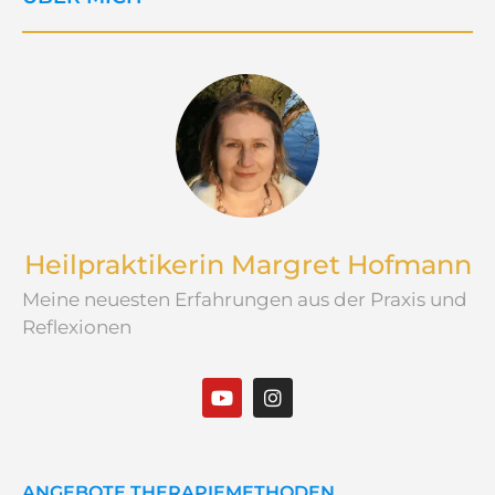
Heilpraktikerin Margret Hofmann
Meine neuesten Erfahrungen aus der Praxis und
Reflexionen
ANGEBOTE THERAPIEMETHODEN