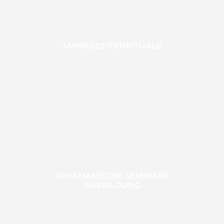
JAHRESZEITENRITUALE
SCHAMANISCHE SEMINARE
AUSBILDUNG