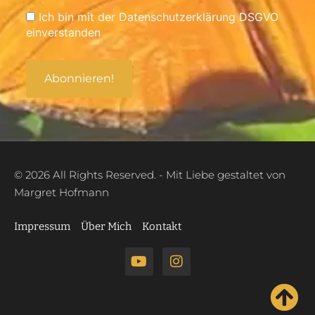
Ich bin mit der Datenschutzerklärung DSGVO
einverstanden
© 2026 All Rights Reserved. - Mit Liebe gestaltet von
Margret Hofmann
Impressum
Über Mich
Kontakt