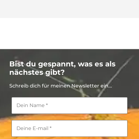
Bist du gespannt, was es als
nächstes gibt?
Schreib dich für meinen Newsletter ein...