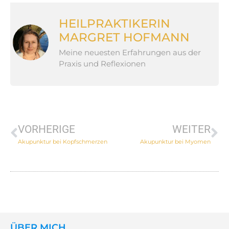
HEILPRAKTIKERIN
MARGRET HOFMANN
Meine neuesten Erfahrungen aus der
Praxis und Reflexionen
VORHERIGE
WEITER
Akupunktur bei Kopfschmerzen
Akupunktur bei Myomen
ÜBER MICH