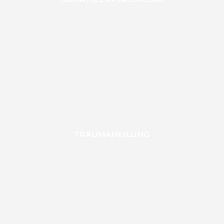
TRAUMAHEILUNG